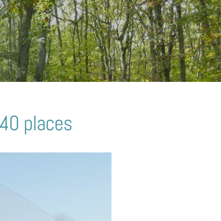
 40 places