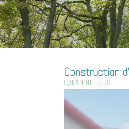
Construction d
EQUIPEMENT – 2018