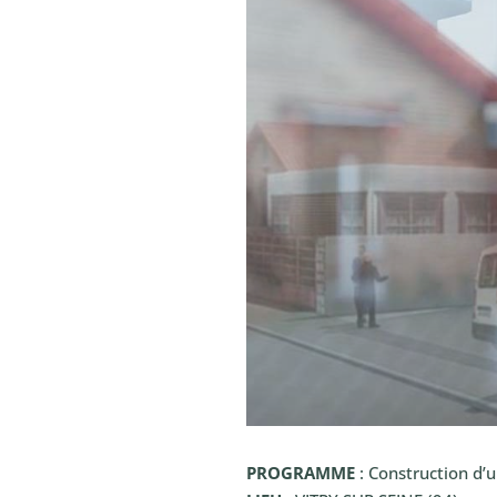
PROGRAMME
: Construction d’u