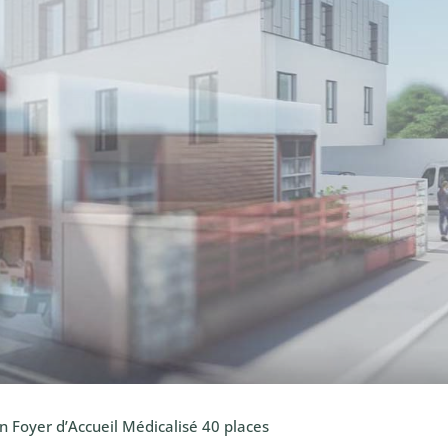
n Foyer d’Accueil Médicalisé 40 places